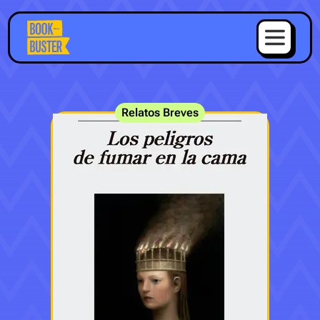
Relatos Breves