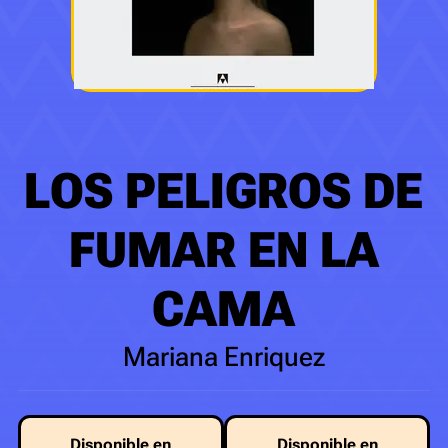
LOS PELIGROS DE
FUMAR EN LA
CAMA
Mariana Enriquez
Disponible en
Disponible en