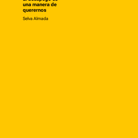
una manera de
querernos
Selva Almada