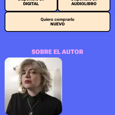
DIGITAL
AUDIOLIBRO
Quiero comprarlo
NUEVO
SOBRE EL AUTOR