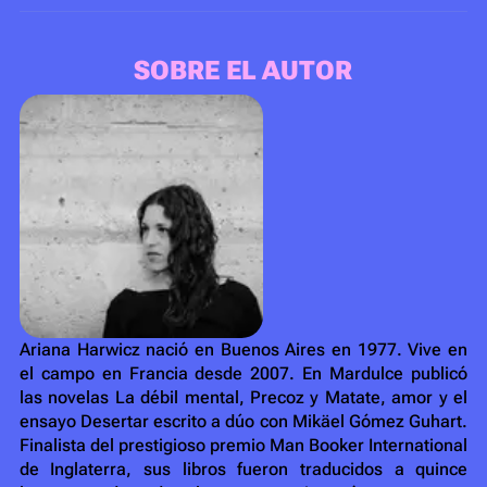
SOBRE EL AUTOR
Ariana Harwicz nació en Buenos Aires en 1977. Vive en
el campo en Francia desde 2007. En Mardulce publicó
las novelas La débil mental, Precoz y Matate, amor y el
ensayo Desertar escrito a dúo con Mikäel Gómez Guhart.
Finalista del prestigioso premio Man Booker International
de Inglaterra, sus libros fueron traducidos a quince