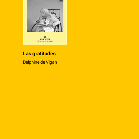
Las gratitudes
Delphine de Vigan