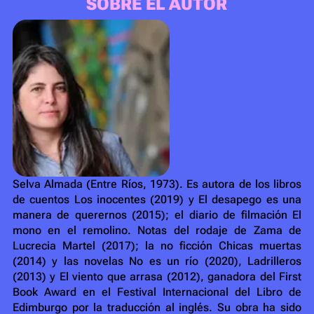
SOBRE EL AUTOR
Selva Almada (Entre Ríos, 1973). Es autora de los libros
de cuentos Los inocentes (2019) y El desapego es una
manera de querernos (2015); el diario de filmación El
mono en el remolino. Notas del rodaje de Zama de
Lucrecia Martel (2017); la no ficción Chicas muertas
(2014) y las novelas No es un río (2020), Ladrilleros
(2013) y El viento que arrasa (2012), ganadora del First
Book Award en el Festival Internacional del Libro de
Edimburgo por la traducción al inglés. Su obra ha sido