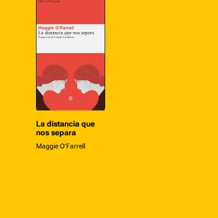
La distancia que
nos separa
Maggie O’Farrell