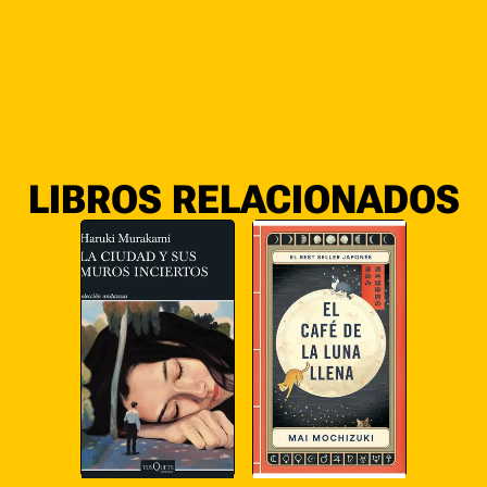
LIBROS RELACIONADOS