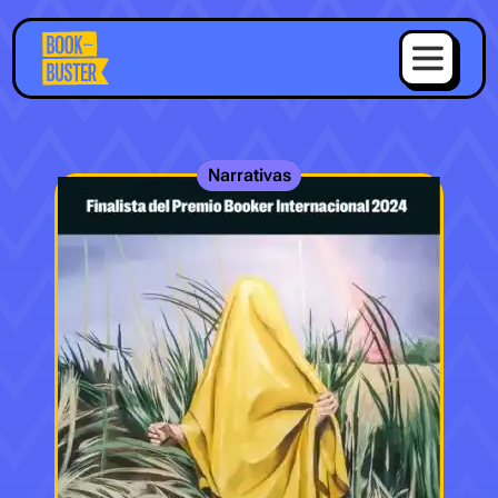
Narrativas