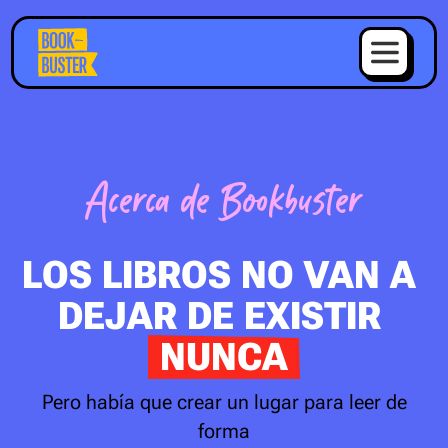
Acerca de Bookbuster
LOS LIBROS NO VAN A 
DEJAR DE EXISTIR 
NUNCA
Pero había que crear un lugar para leer de
forma