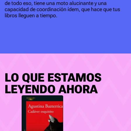
de todo eso, tiene una moto alucinante y una
capacidad de coordinación ídem, que hace que tus
libros lleguen a tiempo.
LO QUE ESTAMOS
LEYENDO AHORA