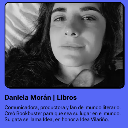
Daniela Morán | Libros
Comunicadora, productora y fan del mundo literario.
Creó Bookbuster para que sea su lugar en el mundo.
Su gata se llama Idea, en honor a Idea Vilariño.