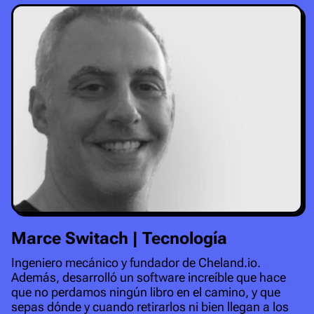
Marce Switach | Tecnología
Ingeniero mecánico y fundador de Cheland.io.
Además, desarrolló un software increíble que hace
que no perdamos ningún libro en el camino, y que
sepas dónde y cuando retirarlos ni bien llegan a los