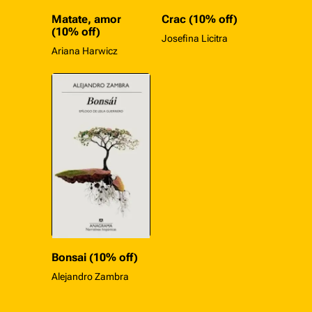
Matate, amor
Crac (10% off)
(10% off)
Josefina Licitra
Ariana Harwicz
Bonsai (10% off)
Alejandro Zambra