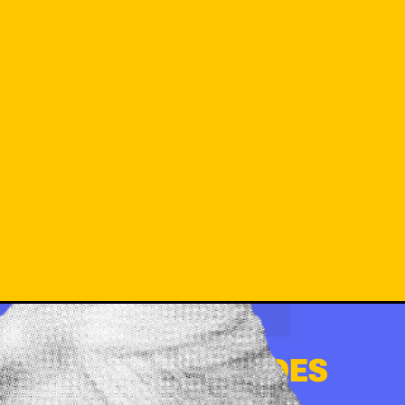
QUIERO NOVEDADES