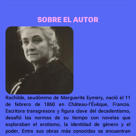
SOBRE EL AUTOR
Rachilde, seudónimo de Marguerite Eymery, nació el 11
de febrero de 1860 en Château-l’Évêque, Francia.
Escritora transgresora y figura clave del decadentismo,
desafió las normas de su tiempo con novelas que
exploraban el erotismo, la identidad de género y el
poder. Entre sus obras más conocidas se encuentran