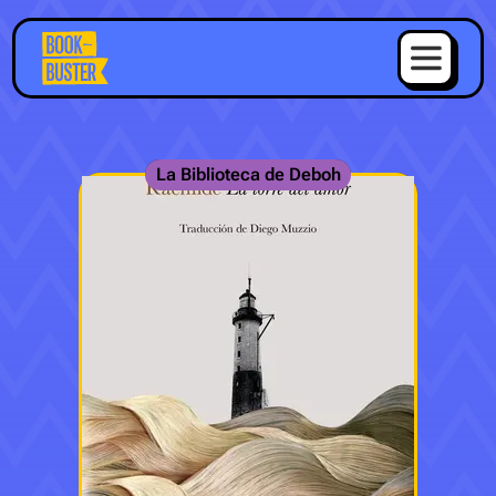
La Biblioteca de Deboh