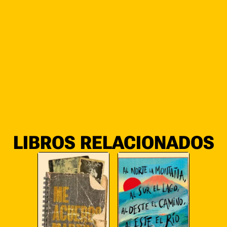
LIBROS RELACIONADOS